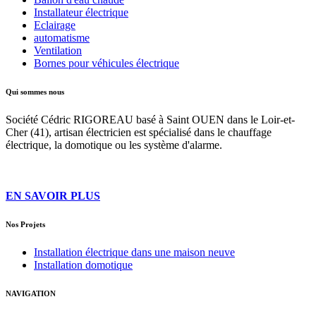
Installateur électrique
Eclairage
automatisme
Ventilation
Bornes pour véhicules électrique
Qui sommes nous
Société Cédric RIGOREAU basé à Saint OUEN dans le Loir-et-
Cher (41), artisan électricien est spécialisé dans le chauffage
électrique, la domotique ou les système d'alarme.
EN SAVOIR PLUS
Nos Projets
Installation électrique dans une maison neuve
Installation domotique
NAVIGATION